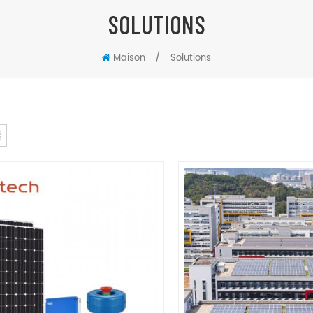
SOLUTIONS
/
Maison
Solutions