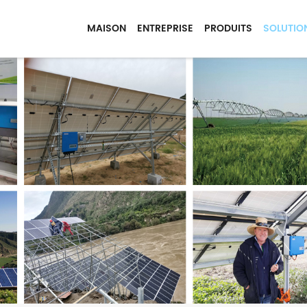
MAISON
ENTREPRISE
PRODUITS
SOLUTIO