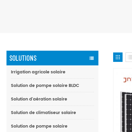
SOLUTIONS
Irrigation agricole solaire
Solution de pompe solaire BLDC
Solution d'aération solaire
Solution de climatiseur solaire
Solution de pompe solaire