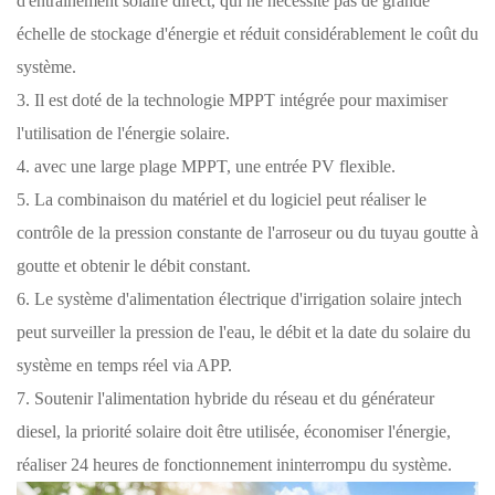
d'entraînement solaire direct, qui ne nécessite pas de grande
échelle de stockage d'énergie et réduit considérablement le coût du
système.
3. Il est doté de la technologie MPPT intégrée pour maximiser
l'utilisation de l'énergie solaire.
4. avec une large plage MPPT, une entrée PV flexible.
5. La combinaison du matériel et du logiciel peut réaliser le
contrôle de la pression constante de l'arroseur ou du tuyau goutte à
goutte et obtenir le débit constant.
6. Le système d'alimentation électrique d'irrigation solaire jntech
peut surveiller la pression de l'eau, le débit et la date du solaire du
système en temps réel via APP.
7. Soutenir l'alimentation hybride du réseau et du générateur
diesel, la priorité solaire doit être utilisée, économiser l'énergie,
réaliser 24 heures de fonctionnement ininterrompu du système.