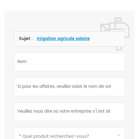
Sujet :
Irrigation agricole solaire