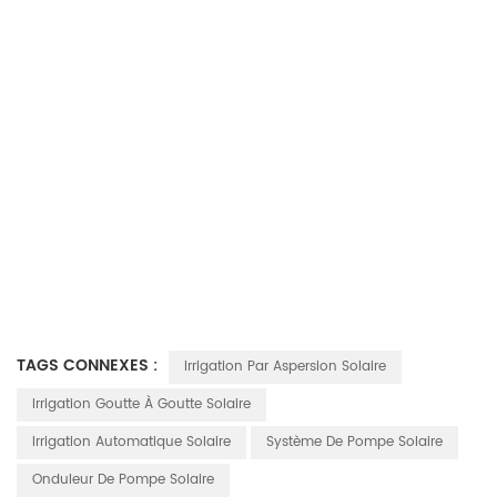
TAGS CONNEXES :
Irrigation Par Aspersion Solaire
Irrigation Goutte À Goutte Solaire
Irrigation Automatique Solaire
Système De Pompe Solaire
Onduleur De Pompe Solaire