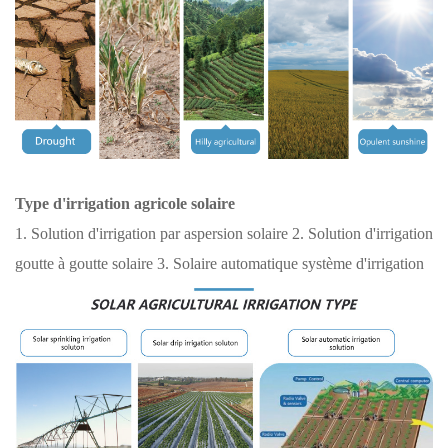
Type d'irrigation agricole solaire
1. Solution d'irrigation par aspersion solaire 2.
Solution d'irrigation
goutte à goutte solaire 3.
Solaire automatique
système d'irrigation