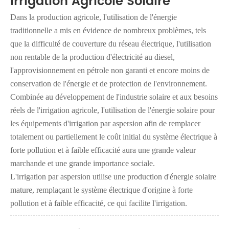
Irrigation Agricole Solaire
Dans la production agricole, l'utilisation de l'énergie
traditionnelle a mis en évidence de nombreux problèmes, tels
que la difficulté de couverture du réseau électrique, l'utilisation
non rentable de la production d'électricité au diesel,
l'approvisionnement en pétrole non garanti et encore moins de
conservation de l'énergie et de protection de l'environnement.
Combinée au développement de l'industrie solaire et aux besoins
réels de l'irrigation agricole, l'utilisation de l'énergie solaire pour
les équipements d'irrigation par aspersion afin de remplacer
totalement ou partiellement le coût initial du système électrique à
forte pollution et à faible efficacité aura une grande valeur
marchande et une grande importance sociale.
L'irrigation par aspersion utilise une production d'énergie solaire
mature, remplaçant le système électrique d'origine à forte
pollution et à faible efficacité, ce qui facilite l'irrigation.