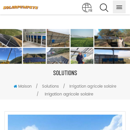
FR
SOLUTIONS
/
/
Maison
Solutions
Irrigation agricole solaire
/
Irrigation agricole solaire