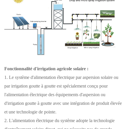
Fonctionnalité d'irrigation agricole solaire :
1. Le système d'alimentation électrique par aspersion solaire ou
par irrigation goutte à goutte est spécialement conçu pour
l'alimentation électrique des équipements d'aspersion ou
d'irrigation goutte à goutte avec une intégration de produit élevée
et une technologie de pointe.
2. L'alimentation électrique du système adopte la technologie