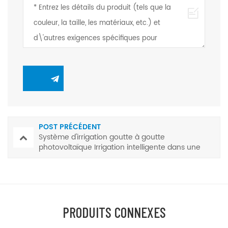
POST PRÉCÉDENT
Système d'irrigation goutte à goutte
photovoltaïque Irrigation intelligente dans une
belle campagne
PRODUITS CONNEXES