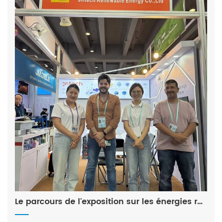
Le parcours de l'exposition sur les énergies renouvelables de la Foire de Canton : explorer un avenir vert et créer un nouveau chapitre de coopération