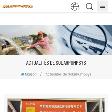
FR
ACTUALITÉS DE SOLARPUMPSYS
/
Maison
Actualités de SolarPumpSys