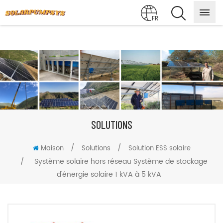
FR
SOLUTIONS
/
/
Maison
Solutions
Solution ESS solaire
/
Système solaire hors réseau Système de stockage
d'énergie solaire 1 kVA à 5 kVA