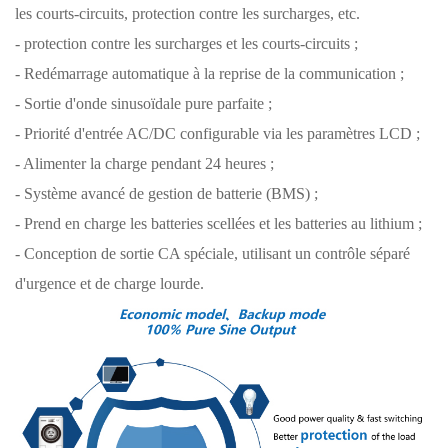
les courts-circuits, protection contre les surcharges, etc.
- protection contre les surcharges et les courts-circuits ;
- Redémarrage automatique à la reprise de la communication ;
- Sortie d'onde sinusoïdale pure parfaite ;
- Priorité d'entrée AC/DC configurable via les paramètres LCD ;
- Alimenter la charge pendant 24 heures ;
- Système avancé de gestion de batterie (BMS) ;
- Prend en charge les batteries scellées et les batteries au lithium ;
- Conception de sortie CA spéciale, utilisant un contrôle séparé
d'urgence et de charge lourde.