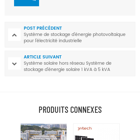
POST PRÉCÉDENT
Système de stockage d'énergie photovoltaïque
pour l'électricité industrielle
ARTICLE SUIVANT
Système solaire hors réseau Système de
stockage d'énergie solaire 1 kVA à 5 kVA
PRODUITS CONNEXES