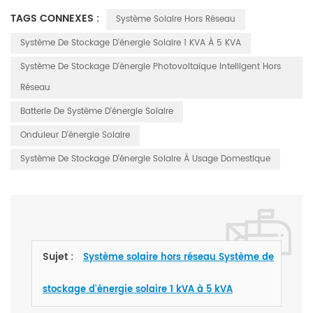
TAGS CONNEXES :
Système Solaire Hors Réseau
Système De Stockage D'énergie Solaire 1 KVA À 5 KVA
Système De Stockage D'énergie Photovoltaïque Intelligent Hors
Réseau
Batterie De Système D'énergie Solaire
Onduleur D'énergie Solaire
Système De Stockage D'énergie Solaire À Usage Domestique
Sujet :
Système solaire hors réseau Système de
stockage d'énergie solaire 1 kVA à 5 kVA