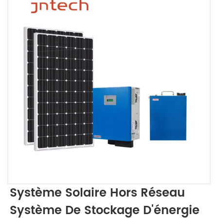
Système Solaire Hors Réseau
Système De Stockage D'énergie