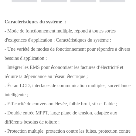
Caractéristiques du système
：
- Mode de fonctionnement multiple, répond à toutes sortes
d'exigences d'application ; Caractéristiques du système :
- Une variété de modes de fonctionnement pour répondre à divers
besoins d'application ;
- Intégrer les EMS pour économiser les factures d’électricité et
réduire la dépendance au réseau électrique ;
- Écran LCD, interfaces de communication multiples, surveillance
intelligente ;
- Efficacité de conversion élevée, faible bruit, sûr et fiable ;
- Double entrée MPPT, large plage de tension, adaptée aux
différents besoins de toiture ;
- Protection multiple, protection contre les fuites, protection contre