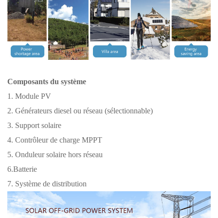
Composants du système
1. Module PV
2. Générateurs diesel ou réseau (sélectionnable)
3. Support solaire
4. Contrôleur de charge MPPT
5. Onduleur solaire hors réseau
6.Batterie
7. Système de distribution