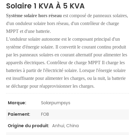
Solaire 1 KVA À 5 KVA
Système solaire hors réseau
est composé de panneaux solaires,
d'un onduleur solaire hors réseau, d'un contrôleur de charge
MPPT et d'une batterie.
L'onduleur solaire autonome est le composant principal d'un
système d'énergie solaire. Il convertit le courant continu produit
par les panneaux solaires en courant alternatif pour alimenter les
appareils électriques. Contrôleur de charge MPPT
Il charge les
batteries à partir de l'électricité solaire. Lorsque l'énergie solaire
est insuffisante pour alimenter les charges, ou la nuit, la batterie
se décharge pour réapprovisionner les charges.
Solarpumpsys
Marque:
FOB
Paiement:
Anhui, China
Origine du produit: