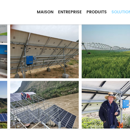
MAISON
ENTREPRISE
PRODUITS
SOLUTIO