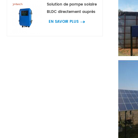
Solution de pompe solaire
BLDC directement auprès
des fabricants
EN SAVOIR PLUS