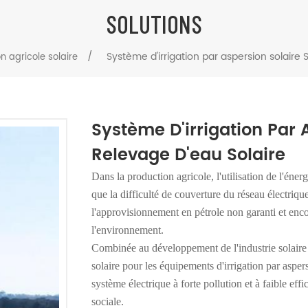
SOLUTIONS
/
Système d'irrigation par aspersion solaire
on agricole solaire
Système D'irrigation Par
Relevage D'eau Solaire
Dans la production agricole, l'utilisation de l'éne
que la difficulté de couverture du réseau électrique,
l'approvisionnement en pétrole non garanti et enco
l'environnement.
Combinée au développement de l'industrie solaire et 
solaire pour les équipements d'irrigation par asper
système électrique à forte pollution et à faible e
sociale.