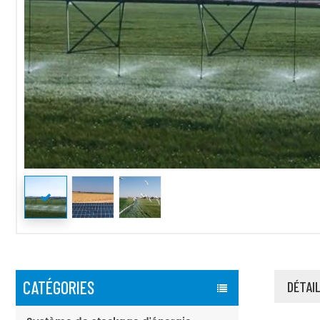
CATÉGORIES
DÉTAI