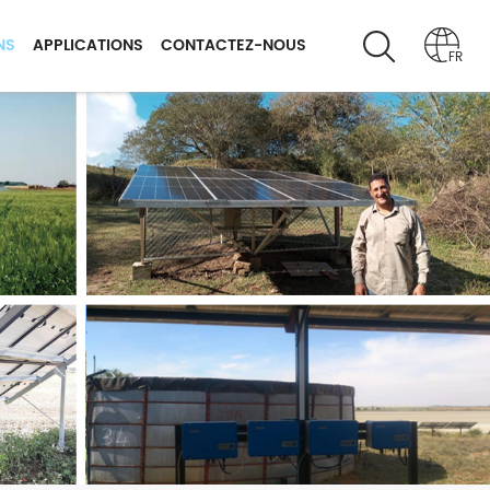
NS
APPLICATIONS
CONTACTEZ-NOUS
FR