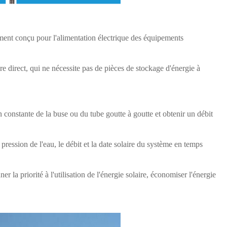
lement conçu pour l'alimentation électrique des équipements
re direct, qui ne nécessite pas de pièces de stockage d'énergie à
n constante de la buse ou du tube goutte à goutte et obtenir un débit
a pression de l'eau, le débit et la date solaire du système en temps
r la priorité à l'utilisation de l'énergie solaire, économiser l'énergie