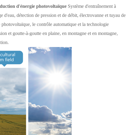
duction d'énergie photovoltaïque
Système d'entraînement à
e d'eau, détection de pression et de débit, électrovanne et tuyau de
ie photovoltaïque, le contrôle automatique et la technologie
ersion et goutte-à-goutte en plaine, en montagne et en montagne,
tion.