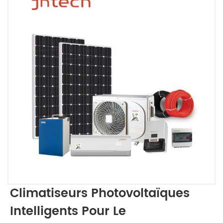
Climatiseurs Photovoltaïques
Intelligents Pour Le