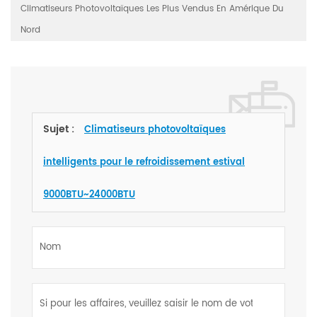
Climatiseurs Photovoltaïques Les Plus Vendus En Amérique Du
Nord
Sujet :
Climatiseurs photovoltaïques
intelligents pour le refroidissement estival
9000BTU~24000BTU