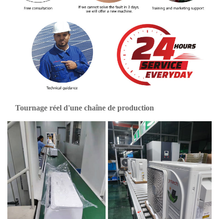
Tournage réel d'une chaîne de production