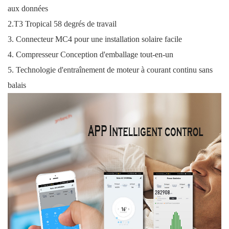
aux données
2.T3 Tropical 58 degrés de travail
3. Connecteur MC4 pour une installation solaire facile
4. Compresseur Conception d'emballage tout-en-un
5. Technologie d'entraînement de moteur à courant continu sans
balais