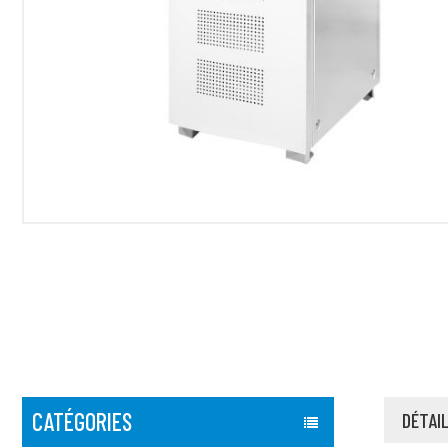
CATÉGORIES
DÉTAI