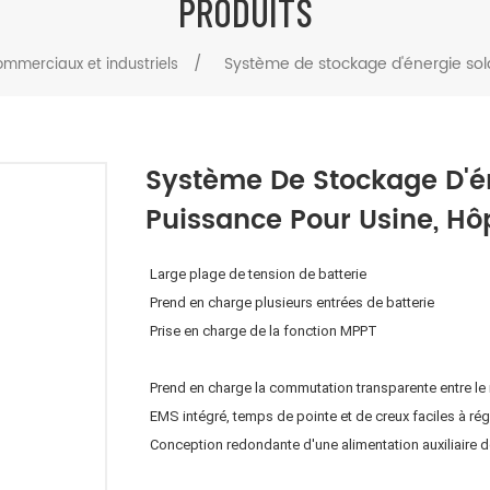
PRODUITS
/
Système de stockage d'énergie sol
ommerciaux et industriels
Système De Stockage D'é
Puissance Pour Usine, Hôp
Large plage de tension de batterie
Prend en charge plusieurs entrées de batterie
Prise en charge de la fonction MPPT
Prend en charge la commutation transparente entre le 
EMS intégré, temps de pointe et de creux faciles à rég
Conception redondante d'une alimentation auxiliaire 