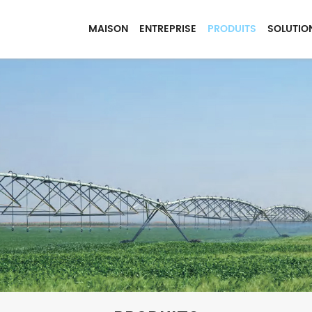
MAISON
ENTREPRISE
PRODUITS
SOLUTIO