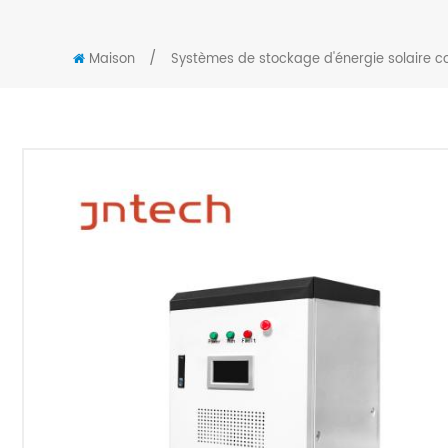
/
Maison
Systèmes de stockage d'énergie solaire c