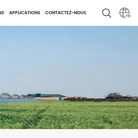
NS
APPLICATIONS
CONTACTEZ-NOUS
FR