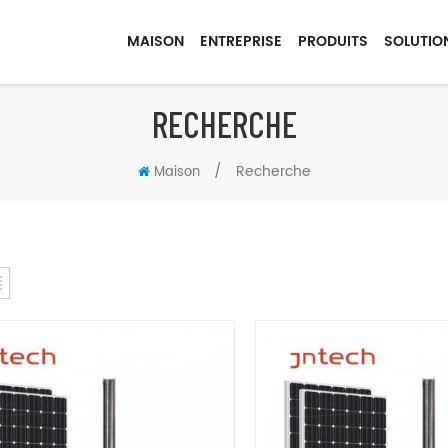
MAISON
ENTREPRISE
PRODUITS
SOLUTIO
RECHERCHE
/
Recherche
Maison