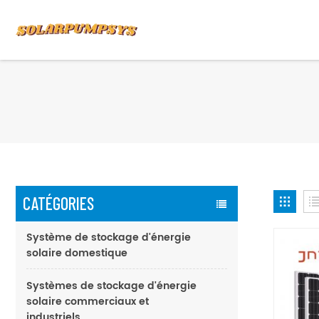
CATÉGORIES
Système de stockage d'énergie
solaire domestique
Systèmes de stockage d'énergie
solaire commerciaux et
industriels