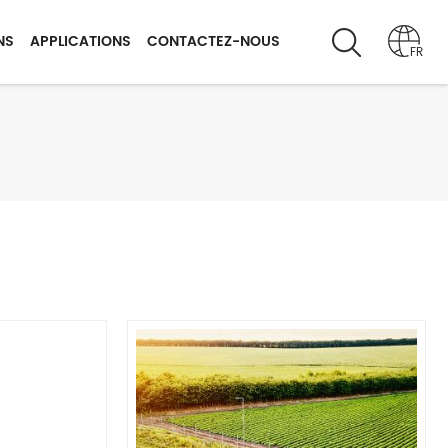
NS
APPLICATIONS
CONTACTEZ-NOUS
FR