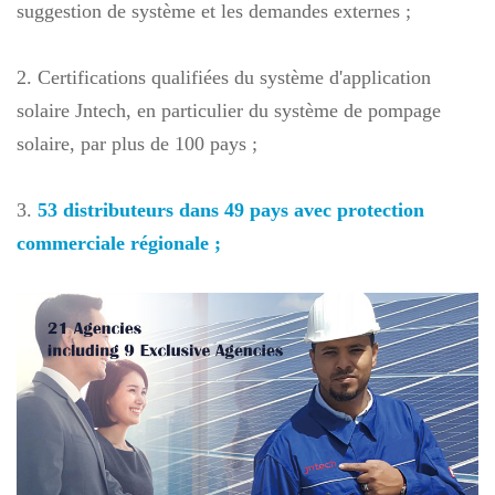
suggestion de système et les demandes externes ;
2. Certifications qualifiées du système d'application
solaire Jntech, en particulier du système de pompage
solaire, par plus de 100 pays ;
3.
53 distributeurs dans 49 pays avec protection
commerciale régionale
;