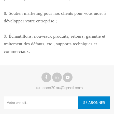
8. Soutien marketing pour nos clients pour vous aider à
développer votre entreprise ;
9. Échantillons, nouveaux produits, retours, garantie et
traitement des défauts, etc., supports techniques et
commerciaux.
coco20.xu@gmail.com
S\'ABONNER