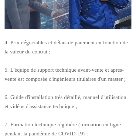
4. Prix négociables et délais de paiement en fonction de
la valeur du contrat ;
5. L'équipe de support technique avant-vente et après-
vente est composée d'ingénieurs titulaires d'un master ;
6. Guide d'installation très détaillé, manuel d'utilisation
et vidéos d'assistance technique ;
7. Formation technique régulière (formation en ligne
pendant la pandémie de COVID-19) ;