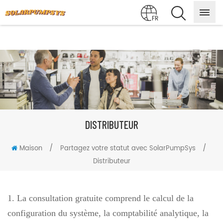
FR
DISTRIBUTEUR
/
/
Maison
Partagez votre statut avec SolarPumpSys
Distributeur
1. La consultation gratuite comprend le calcul de la
configuration du système, la comptabilité analytique, la