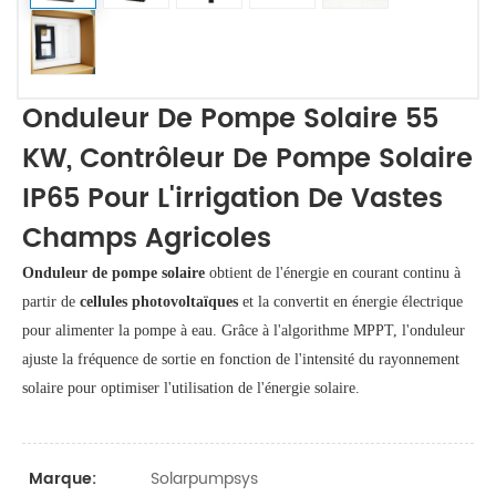
Onduleur De Pompe Solaire 55
KW, Contrôleur De Pompe Solaire
IP65 Pour L'irrigation De Vastes
Champs Agricoles
Onduleur de pompe solaire
obtient de l'énergie en courant continu à
partir de
cellules photovoltaïques
et la convertit en énergie électrique
pour alimenter la pompe à eau. Grâce à l'algorithme MPPT, l'onduleur
ajuste la fréquence de sortie en fonction de l'intensité du rayonnement
solaire pour optimiser l'utilisation de l'énergie solaire.
Solarpumpsys
Marque: