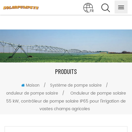
FR
PRODUITS
/
/
Maison
Système de pompe solaire
/
Onduleur de pompe solaire
onduleur de pompe solaire
55 kW, contrôleur de pompe solaire IP65 pour l'irrigation de
vastes champs agricoles