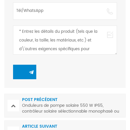
POST PRÉCÉDENT
Onduleurs de pompe solaire 550 W IP65,
contrôleur solaire sélectionnable monophasé ou
triphasé
ARTICLE SUIVANT