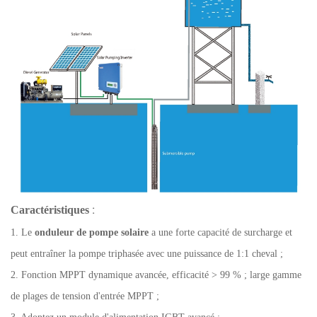
Caractéristiques
:
1. Le
onduleur de pompe solaire
a une forte capacité de surcharge et
peut entraîner la pompe triphasée avec une puissance de 1:1 cheval ;
2. Fonction MPPT dynamique avancée, efficacité > 99 % ; large gamme
de plages de tension d'entrée MPPT ;