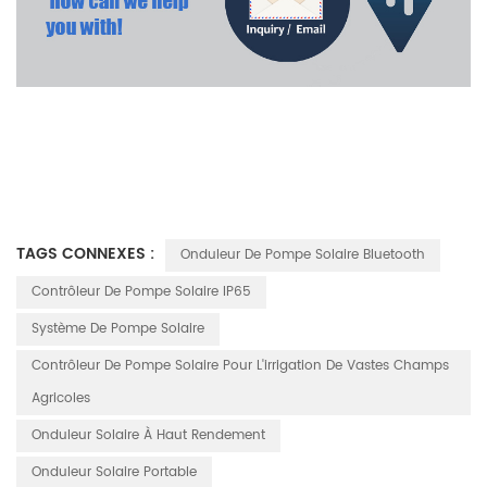
TAGS CONNEXES :
Onduleur De Pompe Solaire Bluetooth
Contrôleur De Pompe Solaire IP65
Système De Pompe Solaire
Contrôleur De Pompe Solaire Pour L'irrigation De Vastes Champs
Agricoles
Onduleur Solaire À Haut Rendement
Onduleur Solaire Portable