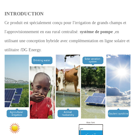
INTRODUCTION
Ce produit est spécialement conçu pour l'irrigation de grands champs et
l'approvisionnement en eau rural centralisé.
système de pompe
,en
utilisant une conception hybride avec complémentation en ligne solaire et
utilitaire /DG Energy.