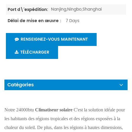
Nanjing,Ningbo,Shanghai
Port d\'expédition:
7 Days
Délai de mise en œuvre：
RENSEIGNEZ-VOUS MAINTENANT
TÉLÉCHARGER
Catégories
Notre 24000btu
Climatiseur solaire
C'est la solution idéale pour
les habitants des régions tropicales et des régions exposées à la
chaleur du soleil. De plus, dans les régions à hautes dimensions,