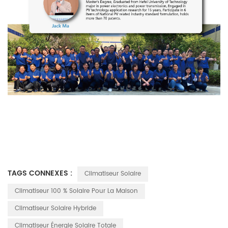
TAGS CONNEXES :
Climatiseur Solaire
Climatiseur 100 % Solaire Pour La Maison
Climatiseur Solaire Hybride
Climatiseur Énergie Solaire Totale