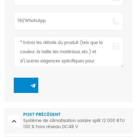
POST PRÉCÉDENT
Système de climatisation solaire split 12 000 BTU
100 % hors réseau DC48 V