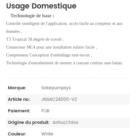
Usage Domestique
Technologie de base :
Contrôle intelligent de l'application, accès facile au compteur et aux
données ;
T3 Tropical 58 degrés de travail ;
Connecteur MC4 pour une installation solaire facile ;
Compresseur Conception d'emballage tout-en-un ;
Technologie d'entraînement de moteur à courant continu sans balais.
Solarpumpsys
Marque:
JNSAC24000-V2
Article no.:
FOB
Paiement:
Anhui,China
Origine du produit:
White
Couleur: