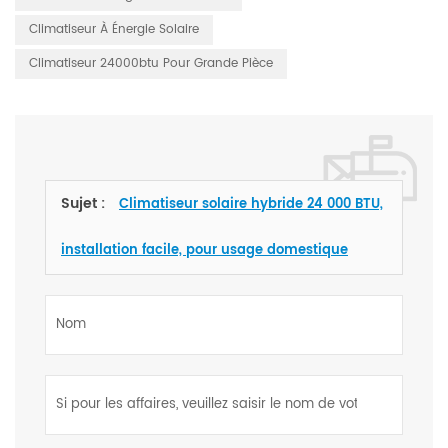
Climatiseur À Énergie Solaire
Climatiseur 24000btu Pour Grande Pièce
Sujet :
Climatiseur solaire hybride 24 000 BTU,
installation facile, pour usage domestique