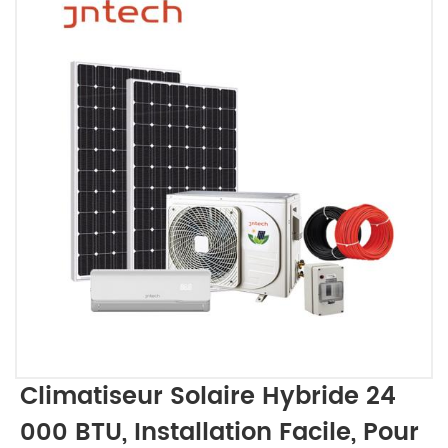
Climatiseur Solaire Hybride 24
000 BTU, Installation Facile, Pour