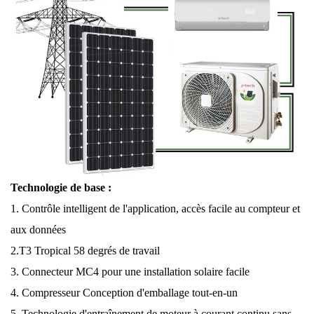
Technologie de base :
1. Contrôle intelligent de l'application, accès facile au compteur et
aux données
2.T3 Tropical 58 degrés de travail
3. Connecteur MC4 pour une installation solaire facile
4. Compresseur Conception d'emballage tout-en-un
5. Technologie d'entraînement de moteur à courant continu sans