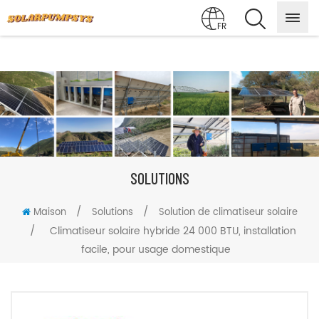
FR
SOLUTIONS
/
/
Maison
Solutions
Solution de climatiseur solaire
/
Climatiseur solaire hybride 24 000 BTU, installation
facile, pour usage domestique