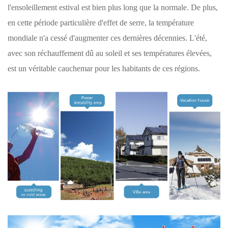
l'ensoleillement estival est bien plus long que la normale. De plus,
en cette période particulière d'effet de serre, la température
mondiale n'a cessé d'augmenter ces dernières décennies. L'été,
avec son réchauffement dû au soleil et ses températures élevées,
est un véritable cauchemar pour les habitants de ces régions.