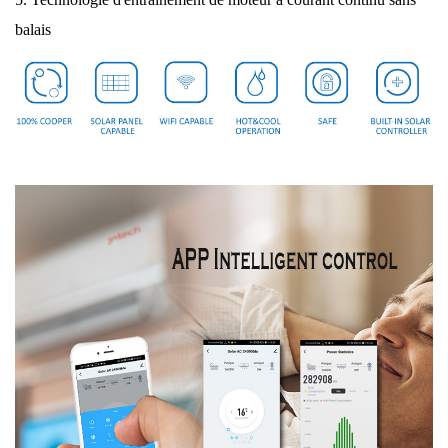
balais