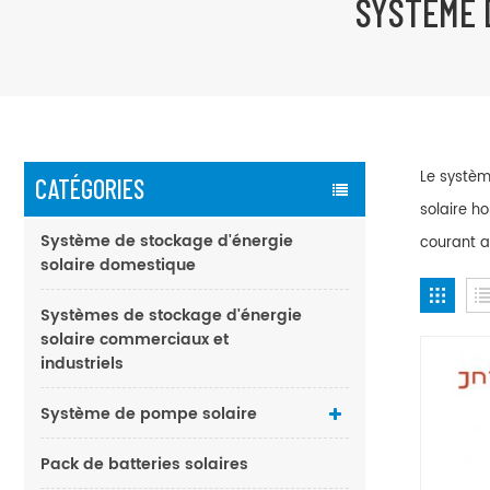
SYSTÈME 
Le systèm
CATÉGORIES
solaire h
Système de stockage d'énergie
courant al
solaire domestique
Systèmes de stockage d'énergie
solaire commerciaux et
industriels
Système de pompe solaire
Pack de batteries solaires