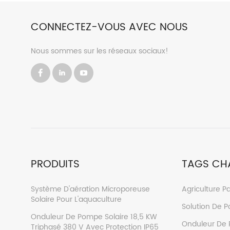
CONNECTEZ-VOUS AVEC NOUS
Nous sommes sur les réseaux sociaux!
PRODUITS
TAGS CH
Système D'aération Microporeuse
Agriculture Pa
Solaire Pour L'aquaculture
Solution De 
Onduleur De Pompe Solaire 18,5 KW
Onduleur De 
Triphasé 380 V Avec Protection IP65