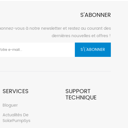
S'ABONNER
onnez-vous à notre newsletter et restez au courant des
dernières nouvelles et offres !
S\'ABONNER
SERVICES
SUPPORT
TECHNIQUE
Bloguer
Actualités De
SolarPumpSys