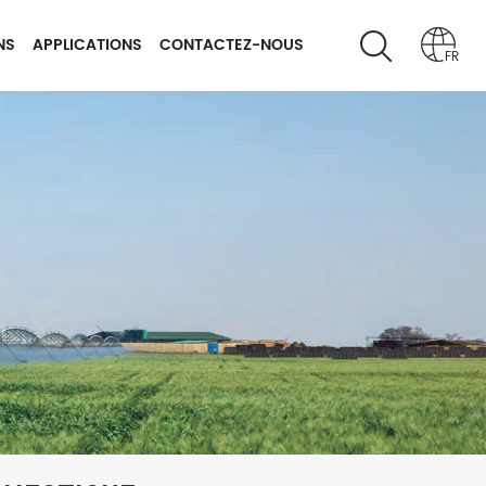
NS
APPLICATIONS
CONTACTEZ-NOUS
FR