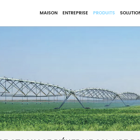
MAISON
ENTREPRISE
PRODUITS
SOLUTIO