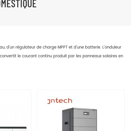
OMESTIQUE
u, d'un régulateur de charge MPPT et d'une batterie. L'onduleur
 convertit le courant continu produit par les panneaux solaires en